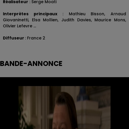
Réalisateur
: Serge Moati
Interprètes principaux
: Mathieu Bisson, Arnaud
Giovaninetti, Elsa Mollien, Judith Davies, Maurice Mons,
Olivier Lefevre ...
Diffuseur
: France 2
BANDE-ANNONCE