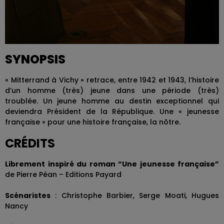
SYNOPSIS
« Mitterrand à Vichy » retrace, entre 1942 et 1943, l’histoire
d’un homme (très) jeune dans une période (très)
troublée. Un jeune homme au destin exceptionnel qui
deviendra Président de la République. Une « jeunesse
française » pour une histoire française, la nôtre.
CRÉDITS
Librement inspiré du roman “Une jeunesse française”
de Pierre Péan – Editions Payard
Scénaristes
: Christophe Barbier, Serge Moati, Hugues
Nancy