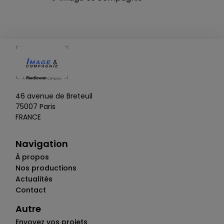
46 avenue de Breteuil
75007 Paris
FRANCE
Navigation
À propos
Nos productions
Actualités
Contact
Autre
Envoyez vos projets