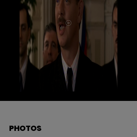
PHOTOS